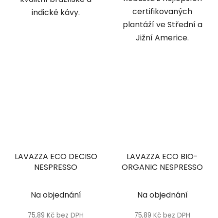
certifikovaných
indické kávy.
plantáží ve Střední a
Jižní Americe.
LAVAZZA ECO DECISO
LAVAZZA ECO BIO-
NESPRESSO
ORGANIC NESPRESSO
Na objednání
Na objednání
75,89 Kč bez DPH
75,89 Kč bez DPH