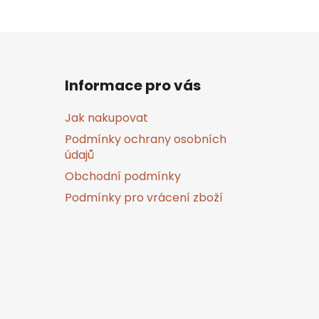
Informace pro vás
Jak nakupovat
Podmínky ochrany osobních
údajů
Obchodní podmínky
Podmínky pro vrácení zboží