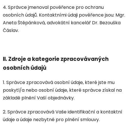
4. Správce jmenoval pověřence pro ochranu
osobních údajů. Kontaktními údaji pověřence jsou: Mgr.
Aneta Štěpánková, advokátní kancelář Dr. Bezouška
Čáslav.
II.
Zdroje a kategorie zpracovávaných
osobních údajů
1. Správce zpracovává osobní údaje, které jste mu
poskytl/a nebo osobní údaje, které správce získal na
základě plnění Vaší objednávky.
2. Správce zpracovává Vaše identifikační a kontaktní
údaje a údaje nezbytné pro plnění smlouvy.