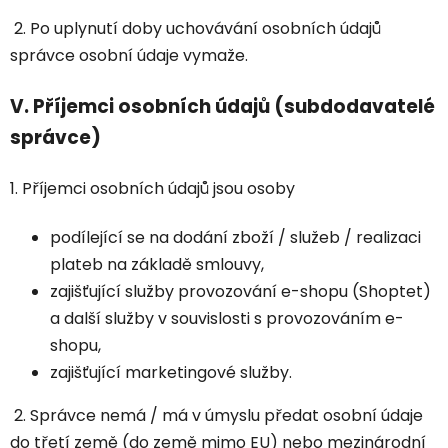
2. Po uplynutí doby uchovávání osobních údajů
správce osobní údaje vymaže.
V.
Příjemci osobních údajů (subdodavatelé
správce)
1. Příjemci osobních údajů jsou osoby
podílející se na dodání zboží / služeb / realizaci
plateb na základě smlouvy,
zajišťující služby provozování e-shopu (Shoptet)
a další služby v souvislosti s provozováním e-
shopu,
zajišťující marketingové služby.
2. Správce nemá / má v úmyslu předat osobní údaje
do třetí země (do země mimo EU) nebo mezinárodní