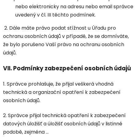
nebo elektronicky na adresu nebo email správce
uvedený v čl. III těchto podmínek.
2. Dále máte právo podat stížnost u Úřadu pro
ochranu osobních údajů v případě, že se domníváte,
že bylo porušeno Vaší právo na ochranu osobních
údajů.
VII.
Podmínky zabezpečení osobních údajů
1. Správce prohlašuje, že přijal veškerá vhodná
technická a organizační opatření k zabezpečení
osobních údajů.
2. Správce přijal technická opatření k zabezpečení
datových úložišť a úložišť osobních údajů v listinné
podobě, zejména …