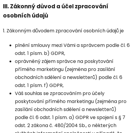
III.
Zákonný důvod a účel zpracování
osobních údajů
1. Zákonným důvodem zpracování osobních údajů je
plnění smlouvy mezi Vámi a správcem podle čl. 6
odst. 1 písm. b) GDPR,
oprávněný zájem správce na poskytování
přímého marketingu (zejména pro zasílání
obchodních sdělení a newsletterů) podle čl. 6
odst. 1 písm. f) GDPR,
Váš souhlas se zpracováním pro účely
poskytování přímého marketingu (zejména pro
zasílání obchodních sdělení a newsletterů)
podle čl. 6 odst. 1 písm. a) GDPR ve spojení s § 7
odst. 2 zákona č. 480/2004 Sb., o některých