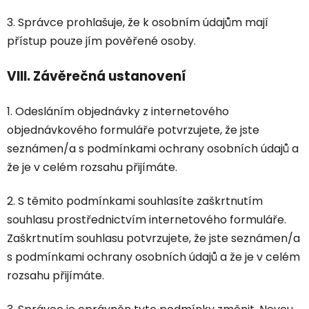
3. Správce prohlašuje, že k osobním údajům mají
přístup pouze jím pověřené osoby.
VIII.
Závěrečná ustanovení
1. Odesláním objednávky z internetového
objednávkového formuláře potvrzujete, že jste
seznámen/a s podmínkami ochrany osobních údajů a
že je v celém rozsahu přijímáte.
2. S těmito podmínkami souhlasíte zaškrtnutím
souhlasu prostřednictvím internetového formuláře.
Zaškrtnutím souhlasu potvrzujete, že jste seznámen/a
s podmínkami ochrany osobních údajů a že je v celém
rozsahu přijímáte.