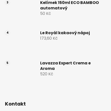
Kelímek 150ml ECO BAMBOO
automatový
50 Kč
Le Royál kakaový nápoj
173,60 Kč
Lavazza Expert Crema e
Aroma
520 Kč
Kontakt