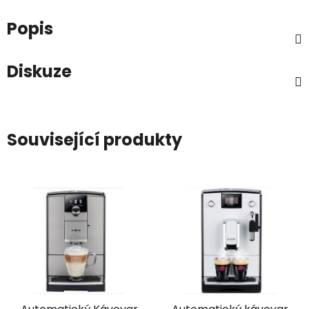
Popis
Diskuze
Související produkty