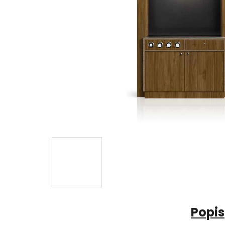
Popis