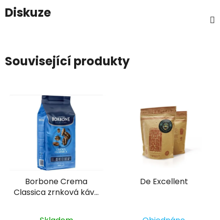
Diskuze
Související produkty
Borbone Crema
De Excellent
Classica zrnková káva
1000g